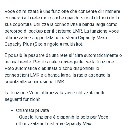
Voce ottimizzata è una funzione che consente di rimanere
connessi alla rete radio anche quando si è al di fuori della
sua copertura. Utilizza la connettività a banda larga come
percorso di backup per il sistema LMR. La funzione Voce
ottimizzata è supportata nei sistemi Capacity Max e
Capacity Plus (Sito singolo e multisito).
È possibile passare da una rete all'altra automaticamente o
manualmente. Per il canale convergente, se la funzione
Rete automatica è abilitata e sono disponibili le
connessioni LMR e a banda larga, la radio assegna la
priorità alla connessione LMR.
La funzione Voce ottimizzata viene utilizzata nelle
seguenti funzioni:
Chiamata privata
1
Questa funzione è disponibile solo per Voce
ottimizzata nel sistema Capacity Max.