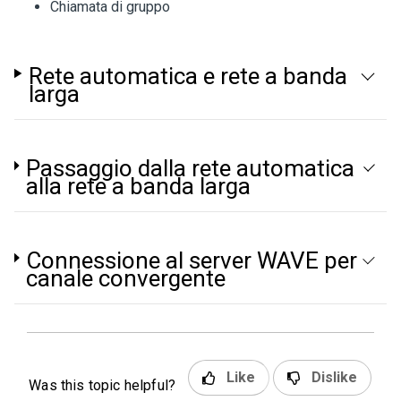
Chiamata di gruppo
Rete automatica e rete a banda
larga
Passaggio dalla rete automatica
alla rete a banda larga
Connessione al server WAVE per
canale convergente
Like
Dislike
Was this topic helpful?