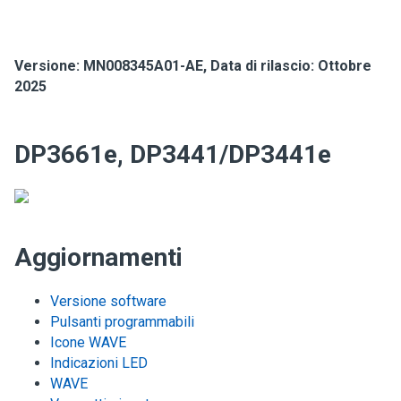
Versione:
MN008345A01-AE
,
Data di rilascio: Ottobre
2025
DP3661e, DP3441/DP3441e
Aggiornamenti
Versione software
Pulsanti programmabili
Icone WAVE
Indicazioni LED
WAVE