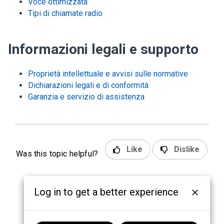
Voce ottimizzata
Tipi di chiamate radio
Informazioni legali e supporto
Proprietà intellettuale e avvisi sulle normative
Dichiarazioni legali e di conformità
Garanzia e servizio di assistenza
Like
Dislike
Was this topic helpful?
Log in to get a better experience