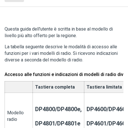
Questa guida dell'utente è scritta in base al modello di
livello più alto offerto per la regione.
La tabella seguente descrive le modalità di accesso alle
funzioni per i vari modelli di radio. Si ricevono indicazioni
diverse a seconda del modello di radio.
Accesso alle funzioni e indicazioni di modelli di radio diver
Tastiera completa
Tastiera limitata
DP4800/DP4800e,
DP4600/DP4600
Modello
radio
DP4801/DP4801e
DP4601/DP460