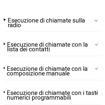
Esecuzione di chiamate sulla
radio
Esecuzione di chiamate con la
lista dei contatti
Esecuzione di chiamate con la
composizione manuale
Esecuzione di chiamate con i tasti
numerici programmabili