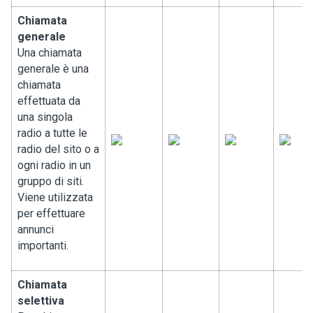
Chiamata
generale
Una chiamata
generale è una
chiamata
effettuata da
una singola
radio a tutte le
radio del sito o a
ogni radio in un
gruppo di siti.
Viene utilizzata
per effettuare
annunci
importanti.
Chiamata
selettiva