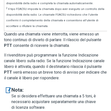
disponibilità della radio e completa la chiamata automaticamente.
2
Il tipo FOACSU imposta la chiamata dopo aver eseguito un controllo della
disponibilità della radio. Le chiamate FOACSU richiedono che l'utente
confermi il completamento della chiamata e consentono all'utente di
accettare o rifiutare la chiamata.
Quando una chiamata viene interrotta, viene emesso un
tono continuo di divieto di parlare. Il rilascio del pulsante
PTT
consente di ricevere la chiamata.
Il rivenditore può programmare la funzione Indicazione
canale libero sulla radio. Se la funzione Indicazione canale
libero è attivata, quando il destinatario rilascia il pulsante
PTT
verrà emesso un breve tono di avviso per indicare che
il canale è libero per rispondere.
Nota:
Se si desidera effettuare una chiamata a 5 toni, è
necessario acquistare separatamente una chiave
di licenza software.