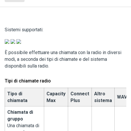
Sistemi supportati:
È possibile effettuare una chiamata con la radio in diversi
modi, a seconda dei tipi di chiamate e del sistema
disponibili sulla radio.
Tipi di chiamate radio
Tipo di
Capacity
Connect
Altro
WAVE
chiamata
Max
Plus
sistema
Chiamata di
gruppo
Una chiamata di