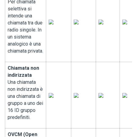
Per chiamata
selettiva si
intende una
chiamata tra due
radio singole. In
un sistema
analogico è una
chiamata privata.
Chiamata non
indirizzata
Una chiamata
non indirizzata è
una chiamata di
gruppo a uno dei
16 ID gruppo
predefiniti.
OVCM (Open