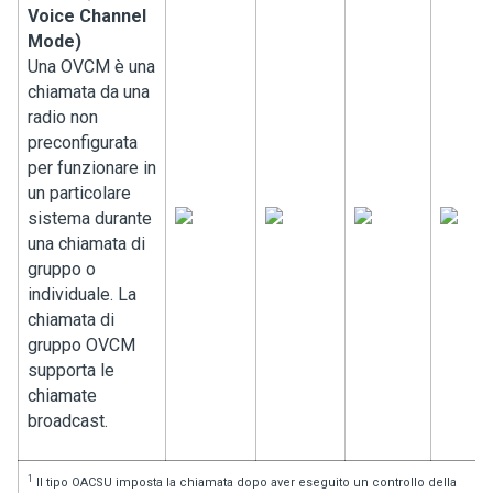
Voice Channel
Mode)
Una OVCM è una
chiamata da una
radio non
preconfigurata
per funzionare in
un particolare
sistema durante
una chiamata di
gruppo o
individuale. La
chiamata di
gruppo OVCM
supporta le
chiamate
broadcast.
1
Il tipo OACSU imposta la chiamata dopo aver eseguito un controllo della