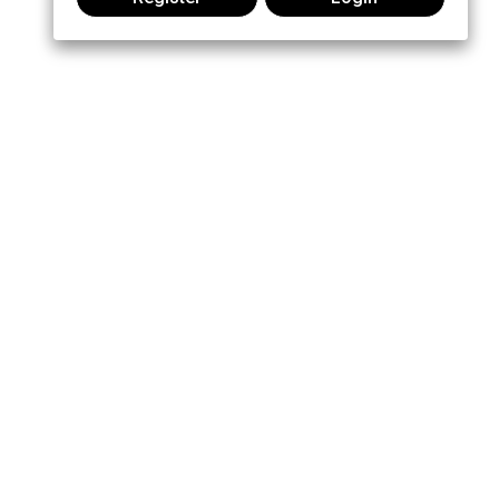
Join the conversation: