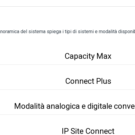
noramica del sistema spiega i tipi di sistemi e modalità disponibi
Capacity Max
Connect Plus
Modalità analogica e digitale conve
IP Site Connect