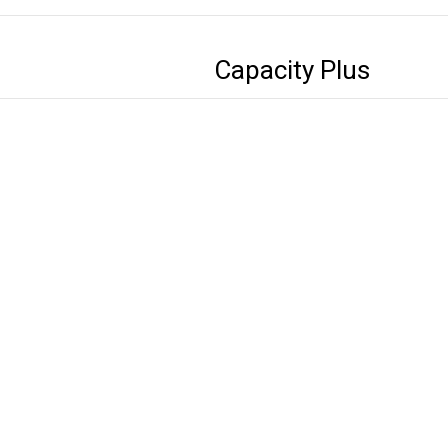
Capacity Plus