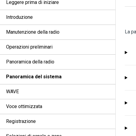
Leggere prima di iniziare
Introduzione
La pa
Manutenzione della radio
Operazioni preliminari
Panoramica della radio
Panoramica del sistema
WAVE
Voce ottimizzata
Registrazione