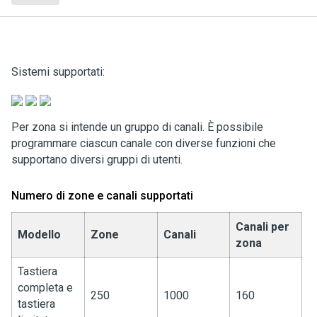
Sistemi supportati:
Per zona si intende un gruppo di canali. È possibile
programmare ciascun canale con diverse funzioni che
supportano diversi gruppi di utenti.
Numero di zone e canali supportati
Canali per
Modello
Zone
Canali
zona
Tastiera
completa e
250
1000
160
tastiera