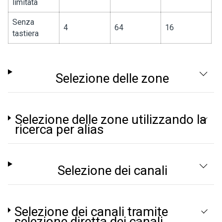
limitata
Senza
4
64
16
tastiera
Selezione delle zone
Selezione delle zone utilizzando la
ricerca per alias
Selezione dei canali
Selezione dei canali tramite
selezione diretta dei canali