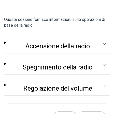
Questa sezione fornisce informazioni sulle operazioni di
base della radio.
Accensione della radio
Spegnimento della radio
Regolazione del volume