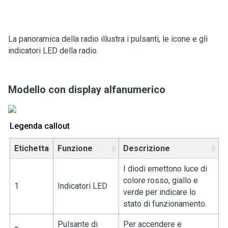
La panoramica della radio illustra i pulsanti, le icone e gli
indicatori LED della radio.
Modello con display alfanumerico
Legenda callout
Etichetta
Funzione
Descrizione
I diodi emettono luce di
colore rosso, giallo e
1
Indicatori LED
verde per indicare lo
stato di funzionamento.
Pulsante di
Per accendere e