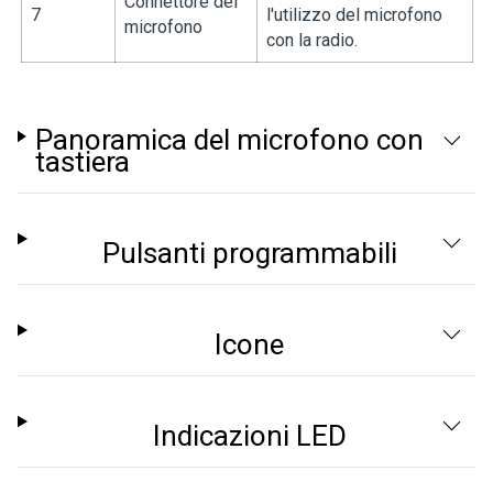
Connettore del
7
l'utilizzo del microfono
microfono
con la radio.
Panoramica del microfono con
tastiera
Pulsanti programmabili
Icone
Indicazioni LED