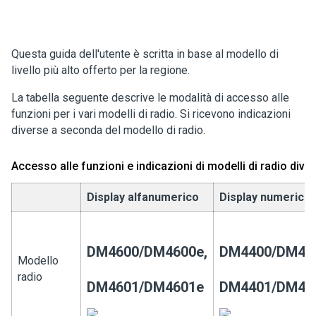
Questa guida dell'utente è scritta in base al modello di
livello più alto offerto per la regione.
La tabella seguente descrive le modalità di accesso alle
funzioni per i vari modelli di radio. Si ricevono indicazioni
diverse a seconda del modello di radio.
Accesso alle funzioni e indicazioni di modelli di radio diver
Display alfanumerico
Display numerico
DM4600/DM4600e,
DM4400/DM440
Modello
radio
DM4601/DM4601e
DM4401/DM44