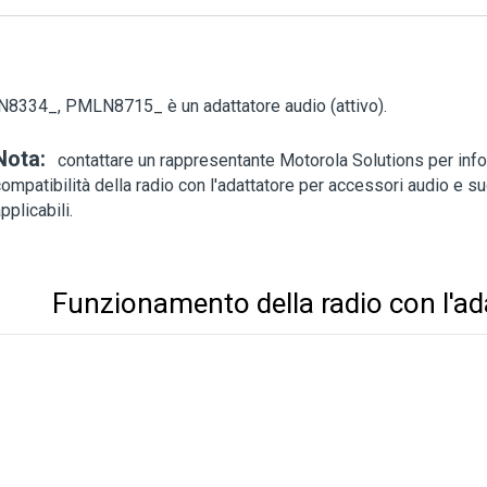
8334_, PMLN8715_ è un adattatore audio (attivo).
Nota:
contattare un rappresentante Motorola Solutions per info
ompatibilità della radio con l'adattatore per accessori audio e s
pplicabili.
Funzionamento della radio con l'ad