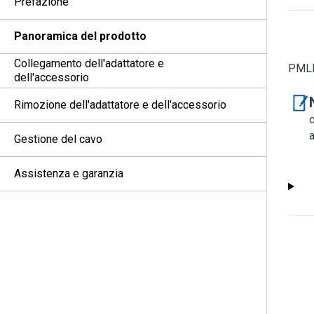
Prefazione
Panoramica del prodotto
Collegamento dell'adattatore e
PMLN
dell'accessorio
Rimozione dell'adattatore e dell'accessorio
c
a
Gestione del cavo
Assistenza e garanzia