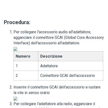
Procedura:
Per collegare l'accessorio audio all'adattatore,
agganciare il connettore GCAI (Global Core Accessory
Interface) dell'accessorio all'adattatore.
Numero
Descrizione
1
Adattatore
2
Connettore GCAI dell'accessorio
Inserire il connettore GCAI dell'accessorio e ruotare
la vite in senso orario.
Per collegare l'adattatore alla radio, agganciare il