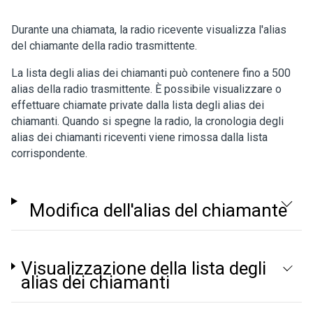
Durante una chiamata, la radio ricevente visualizza l'alias
del chiamante della radio trasmittente.
La lista degli alias dei chiamanti può contenere fino a 500
alias della radio trasmittente. È possibile visualizzare o
effettuare chiamate private dalla lista degli alias dei
chiamanti. Quando si spegne la radio, la cronologia degli
alias dei chiamanti riceventi viene rimossa dalla lista
corrispondente.
Modifica dell'alias del chiamante
Visualizzazione della lista degli
alias dei chiamanti