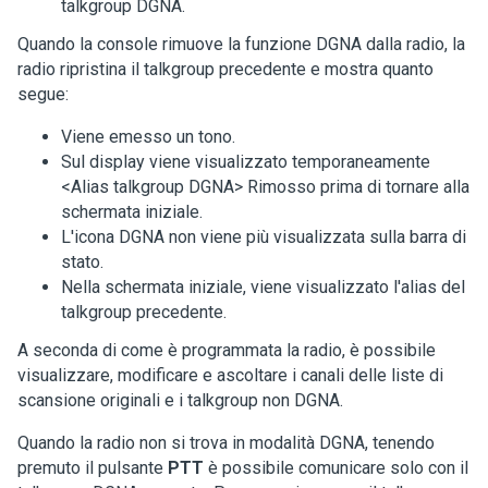
talkgroup DGNA.
Quando la console rimuove la funzione DGNA dalla radio, la
radio ripristina il talkgroup precedente e mostra quanto
segue:
Viene emesso un tono.
Sul display viene visualizzato temporaneamente
<Alias talkgroup DGNA> Rimosso
prima di tornare alla
schermata iniziale.
L'icona DGNA non viene più visualizzata sulla barra di
stato.
Nella schermata iniziale, viene visualizzato l'alias del
talkgroup precedente.
A seconda di come è programmata la radio, è possibile
visualizzare, modificare e ascoltare i canali delle liste di
scansione originali e i talkgroup non DGNA.
Quando la radio non si trova in modalità DGNA, tenendo
premuto il pulsante
PTT
è possibile comunicare solo con il