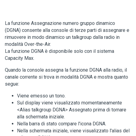
La funzione Assegnazione numero gruppo dinamico
(DGNA) consente alla console di terze parti di assegnare e
rimuovere in modo dinamico un talkgroup dalla radio in
modalità Over-the-Air.
La funzione DGNA è disponibile solo con il sistema
Capacity Max.
Quando la console assegna la funzione DGNA alla radio, il
canale corrente si trova in modalità DGNA e mostra quanto
segue:
Viene emesso un tono.
Sul display viene visualizzato momentaneamente
<Alias talkgroup DGNA> Assegnato
prima di tornare
alla schermata iniziale.
Nella barra di stato compare l'icona DGNA.
Nella schermata iniziale, viene visualizzato l'alias del