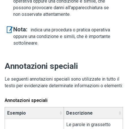
operativa oppure una condizione e simile, che
possono provocare danni all'apparecchiatura se
non osservate attentamente.
Nota:
indica una procedura o pratica operativa
oppure una condizione e simili, che è importante
sottolineare.
Annotazioni speciali
Le seguenti annotazioni speciali sono utilizzate in tutto il
testo per evidenziare determinate informazioni o elementi:
Annotazioni speciali
Esempio
Descrizione
Le parole in grassetto