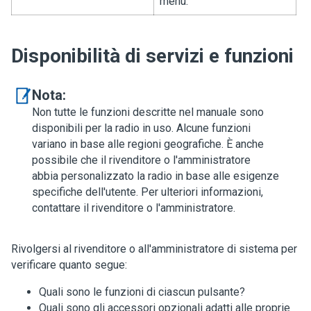
menu.
Disponibilità di servizi e funzioni
Nota:
Non tutte le funzioni descritte nel manuale sono
disponibili per la radio in uso. Alcune funzioni
variano in base alle regioni geografiche. È anche
possibile che il rivenditore o l'amministratore
abbia personalizzato la radio in base alle esigenze
specifiche dell'utente. Per ulteriori informazioni,
contattare il rivenditore o l'amministratore.
Rivolgersi al rivenditore o all'amministratore di sistema per
verificare quanto segue:
Quali sono le funzioni di ciascun pulsante?
Quali sono gli accessori opzionali adatti alle proprie