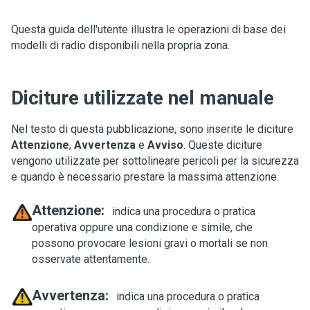
Questa guida dell'utente illustra le operazioni di base dei
modelli di radio disponibili nella propria zona.
Diciture utilizzate nel manuale
Nel testo di questa pubblicazione, sono inserite le diciture
Attenzione
,
Avvertenza
e
Avviso
. Queste diciture
vengono utilizzate per sottolineare pericoli per la sicurezza
e quando è necessario prestare la massima attenzione.
Attenzione:
indica una procedura o pratica
operativa oppure una condizione e simile, che
possono provocare lesioni gravi o mortali se non
osservate attentamente.
Avvertenza:
indica una procedura o pratica