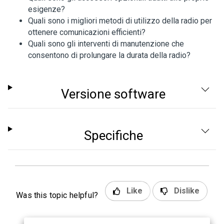
esigenze?
Quali sono i migliori metodi di utilizzo della radio per
ottenere comunicazioni efficienti?
Quali sono gli interventi di manutenzione che
consentono di prolungare la durata della radio?
Versione software
Specifiche
Like
Dislike
Was this topic helpful?