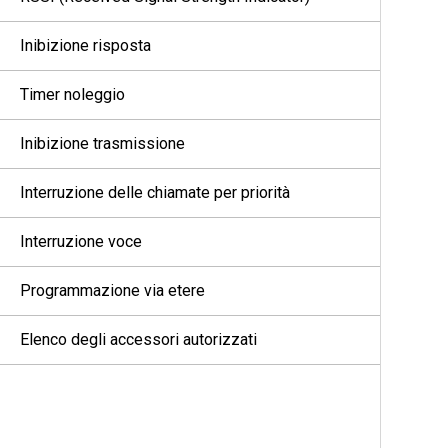
Inibizione risposta
Timer noleggio
Inibizione trasmissione
Interruzione delle chiamate per priorità
Interruzione voce
Programmazione via etere
Elenco degli accessori autorizzati