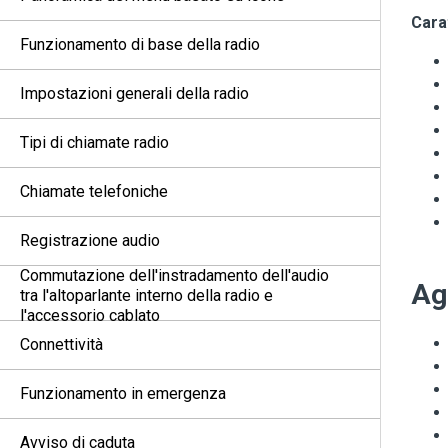
Carat
Funzionamento di base della radio
Impostazioni generali della radio
Tipi di chiamate radio
Chiamate telefoniche
Registrazione audio
Commutazione dell'instradamento dell'audio
Ag
tra l'altoparlante interno della radio e
l'accessorio cablato
Connettività
Funzionamento in emergenza
Avviso di caduta