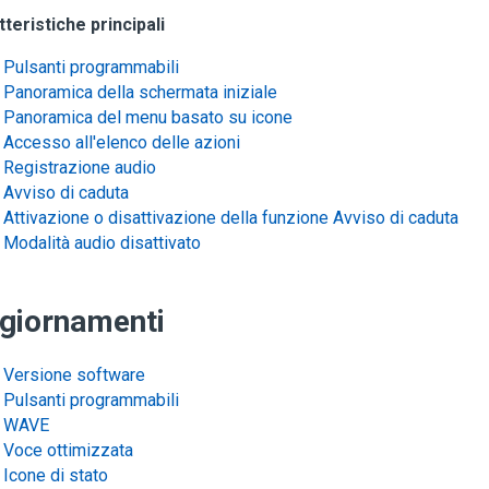
teristiche principali
Pulsanti programmabili
Panoramica della schermata iniziale
Panoramica del menu basato su icone
Accesso all'elenco delle azioni
Registrazione audio
Avviso di caduta
Attivazione o disattivazione della funzione Avviso di caduta
Modalità audio disattivato
giornamenti
Versione software
Pulsanti programmabili
WAVE
Voce ottimizzata
Icone di stato