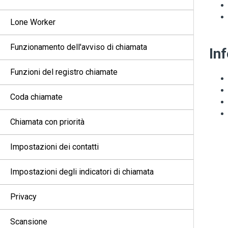
Lone Worker
Funzionamento dell'avviso di chiamata
In
Funzioni del registro chiamate
Coda chiamate
Chiamata con priorità
Impostazioni dei contatti
Impostazioni degli indicatori di chiamata
Privacy
Scansione