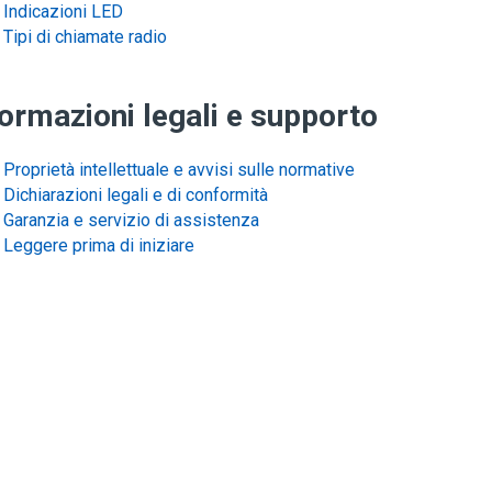
Indicazioni LED
Tipi di chiamate radio
formazioni legali e supporto
Proprietà intellettuale e avvisi sulle normative
Dichiarazioni legali e di conformità
Garanzia e servizio di assistenza
Leggere prima di iniziare