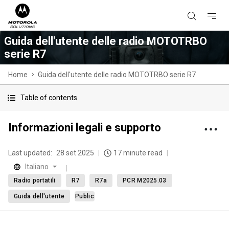
Guida dell'utente delle radio MOTOTRBO
serie R7
Home
Guida dell'utente delle radio MOTOTRBO serie R7
Table of contents
Informazioni legali e supporto
Last updated:
28 set 2025
17 minute read
Italiano
Radio portatili
R7
R7a
PCR M2025.03
Guida dell'utente
Public