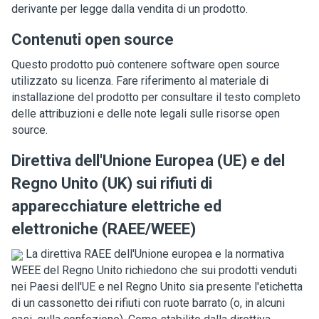
derivante per legge dalla vendita di un prodotto.
Contenuti open source
Questo prodotto può contenere software open source
utilizzato su licenza. Fare riferimento al materiale di
installazione del prodotto per consultare il testo completo
delle attribuzioni e delle note legali sulle risorse open
source.
Direttiva dell'Unione Europea (UE) e del
Regno Unito (UK) sui rifiuti di
apparecchiature elettriche ed
elettroniche (RAEE/WEEE)
La direttiva RAEE dell'Unione europea e la normativa
WEEE del Regno Unito richiedono che sui prodotti venduti
nei Paesi dell'UE e nel Regno Unito sia presente l'etichetta
di un cassonetto dei rifiuti con ruote barrato (o, in alcuni