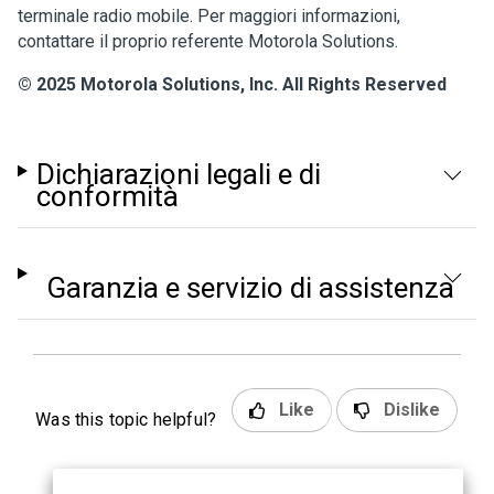
terminale radio mobile. Per maggiori informazioni,
contattare il proprio referente Motorola Solutions.
© 2025 Motorola Solutions, Inc. All Rights Reserved
Dichiarazioni legali e di
conformità
Garanzia e servizio di assistenza
Like
Dislike
Was this topic helpful?