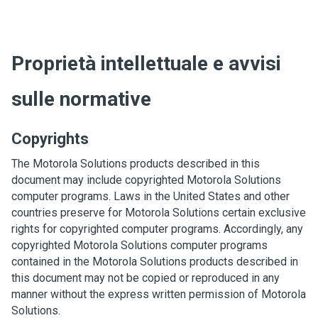
Proprietà intellettuale e avvisi
sulle normative
Copyrights
The Motorola Solutions products described in this
document may include copyrighted Motorola Solutions
computer programs. Laws in the United States and other
countries preserve for Motorola Solutions certain exclusive
rights for copyrighted computer programs. Accordingly, any
copyrighted Motorola Solutions computer programs
contained in the Motorola Solutions products described in
this document may not be copied or reproduced in any
manner without the express written permission of Motorola
Solutions.