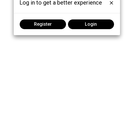
Log in to get a better experience
Register
Login