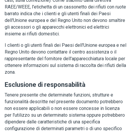
casi, sulla confezione). Come stabilito dalla direttiva
RAEE/WEEE, l'etichetta di un cassonetto dei rifiuti con ruote
barrato indica che i clienti e gli utenti finali dei Paesi
dell'Unione europea e del Regno Unito non devono smaltire
gli accessori o gli apparecchi elettronici ed elettrici
insieme ai rifiuti domestici.
I clienti o gli utenti finali dei Paesi dell'Unione europea e nel
Regno Unito devono contattare il centro assistenza o il
rappresentante del fornitore dell'apparecchiatura locale per
ottenere informazioni sul sistema di raccolta dei rifiuti della
zona.
Esclusione di responsabilità
Tenere presente che determinate funzioni, strutture e
funzionalità descritte nel presente documento potrebbero
non essere applicabili o non essere concesse in licenza
per l'utilizzo su un determinato sistema oppure potrebbero
dipendere dalle caratteristiche di una specifica
configurazione di determinati parametri o di uno specifico