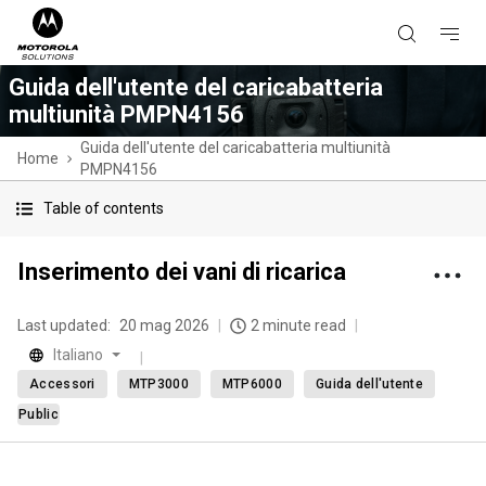
Guida dell'utente del caricabatteria
multiunità PMPN4156
Guida dell'utente del caricabatteria multiunità
Home
PMPN4156
Table of contents
Inserimento dei vani di ricarica
Last updated:
20 mag 2026
2 minute read
Italiano
Accessori
MTP3000
MTP6000
Guida dell'utente
Public