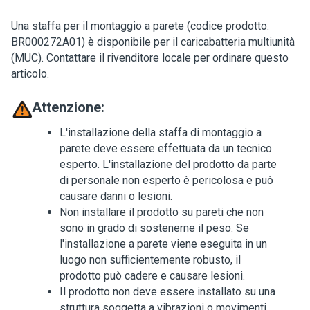
Una staffa per il montaggio a parete (codice prodotto:
BR000272A01) è disponibile per il caricabatteria multiunità
(MUC). Contattare il rivenditore locale per ordinare questo
articolo.
Attenzione:
L'installazione della staffa di montaggio a
parete deve essere effettuata da un tecnico
esperto. L'installazione del prodotto da parte
di personale non esperto è pericolosa e può
causare danni o lesioni.
Non installare il prodotto su pareti che non
sono in grado di sostenerne il peso. Se
l'installazione a parete viene eseguita in un
luogo non sufficientemente robusto, il
prodotto può cadere e causare lesioni.
Il prodotto non deve essere installato su una
struttura soggetta a vibrazioni o movimenti