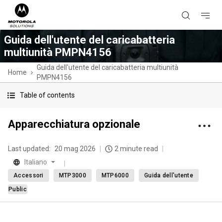
Guida dell'utente del caricabatteria
multiunità PMPN4156
Guida dell'utente del caricabatteria multiunità
Home
PMPN4156
Table of contents
Apparecchiatura opzionale
Last updated:
20 mag 2026
2 minute read
Italiano
Accessori
MTP3000
MTP6000
Guida dell'utente
Public