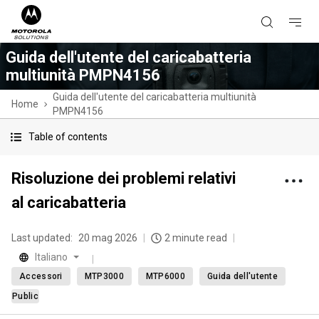
Guida dell'utente del caricabatteria
multiunità PMPN4156
Guida dell'utente del caricabatteria multiunità
Home
PMPN4156
Table of contents
Risoluzione dei problemi relativi
al caricabatteria
Last updated:
20 mag 2026
2 minute read
Italiano
Accessori
MTP3000
MTP6000
Guida dell'utente
Public