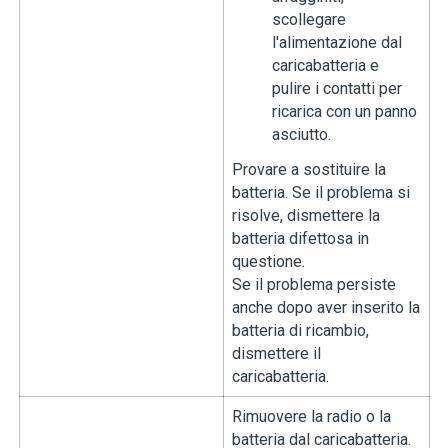
scollegare
l'alimentazione dal
caricabatteria e
pulire i contatti per
ricarica con un panno
asciutto.
Provare a sostituire la
batteria. Se il problema si
risolve, dismettere la
batteria difettosa in
questione.
Se il problema persiste
anche dopo aver inserito la
batteria di ricambio,
dismettere il
caricabatteria.
Rimuovere la radio o la
batteria dal caricabatteria.