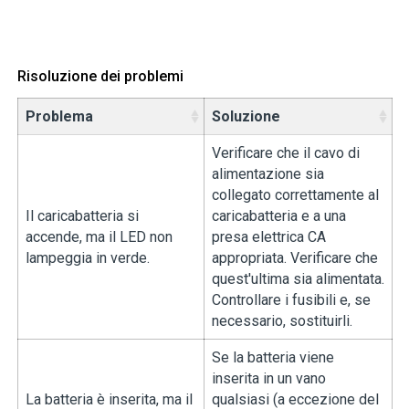
Risoluzione dei problemi
Problema
Soluzione
Verificare che il cavo di
alimentazione sia
collegato correttamente al
Il caricabatteria si
caricabatteria e a una
accende, ma il LED non
presa elettrica CA
lampeggia in verde.
appropriata. Verificare che
quest'ultima sia alimentata.
Controllare i fusibili e, se
necessario, sostituirli.
Se la batteria viene
inserita in un vano
La batteria è inserita, ma il
qualsiasi (a eccezione del