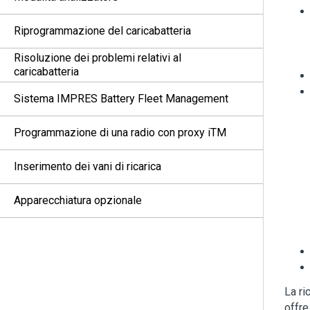
Riprogrammazione del caricabatteria
Risoluzione dei problemi relativi al
caricabatteria
Sistema IMPRES Battery Fleet Management
Programmazione di una radio con proxy iTM
Inserimento dei vani di ricarica
Apparecchiatura opzionale
La ri
offre