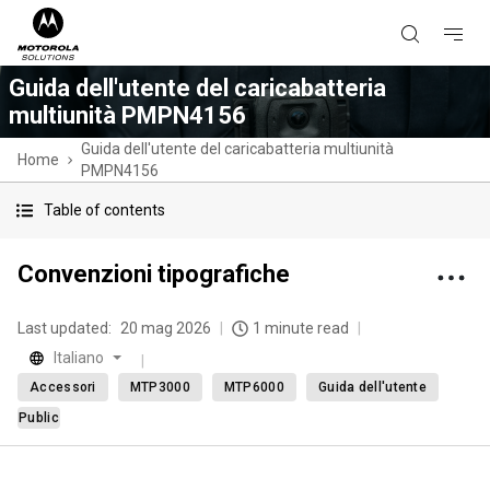
Guida dell'utente del caricabatteria
multiunità PMPN4156
Guida dell'utente del caricabatteria multiunità
Home
PMPN4156
Table of contents
Convenzioni tipografiche
Last updated:
20 mag 2026
1 minute read
Italiano
Accessori
MTP3000
MTP6000
Guida dell'utente
Public