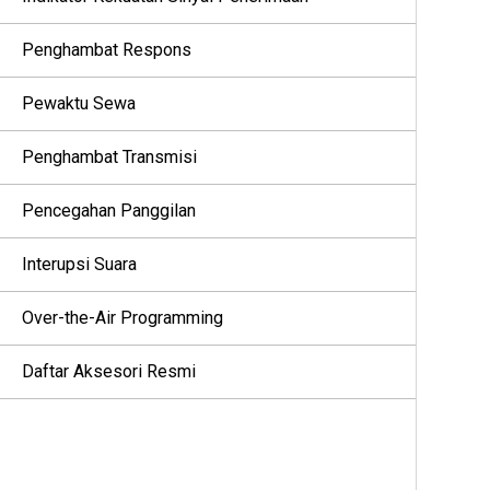
Penghambat Respons
Pewaktu Sewa
Penghambat Transmisi
Pencegahan Panggilan
Interupsi Suara
Over-the-Air Programming
Daftar Aksesori Resmi