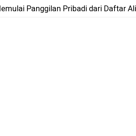
emulai Panggilan Pribadi dari Daftar A