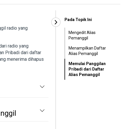
Pada Topik Ini
gil radio yang
Mengedit Alias
Pemanggil
ari radio yang
Menampilkan Daftar
 Pribadi dari daftar
Alias Pemanggil
yang menerima dihapus
Memulai Panggilan
Pribadi dari Daftar
Alias Pemanggil
nggil