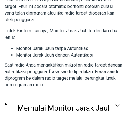
target. Fitur ini secara otomatis berhenti setelah durasi
yang telah diprogram atau jika radio target dioperasikan
oleh pengguna.
Untuk Sistem Lainnya, Monitor Jarak Jauh terdiri dari dua
jenis:
Monitor Jarak Jauh tanpa Autentikasi
Monitor Jarak Jauh dengan Autentikasi
Saat radio Anda mengaktifkan mikrofon radio target dengan
autentikasi pengguna, frasa sandi diperlukan. Frasa sandi
diprogram ke dalam radio target melalui perangkat lunak
pemrograman radio.
Memulai Monitor Jarak Jauh