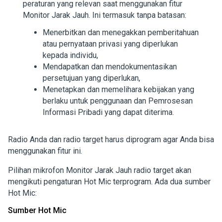
peraturan yang relevan saat menggunakan fitur
Monitor Jarak Jauh. Ini termasuk tanpa batasan:
Menerbitkan dan menegakkan pemberitahuan
atau pernyataan privasi yang diperlukan
kepada individu,
Mendapatkan dan mendokumentasikan
persetujuan yang diperlukan,
Menetapkan dan memelihara kebijakan yang
berlaku untuk penggunaan dan Pemrosesan
Informasi Pribadi yang dapat diterima.
Radio Anda dan radio target harus diprogram agar Anda bisa
menggunakan fitur ini.
Pilihan mikrofon Monitor Jarak Jauh radio target akan
mengikuti pengaturan Hot Mic terprogram. Ada dua sumber
Hot Mic:
Sumber Hot Mic