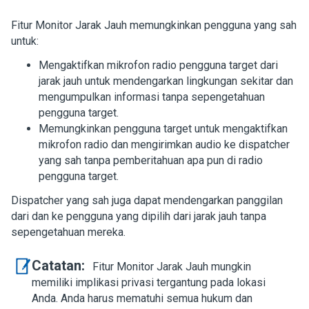
Fitur Monitor Jarak Jauh memungkinkan pengguna yang sah
untuk:
Mengaktifkan mikrofon radio pengguna target dari
jarak jauh untuk mendengarkan lingkungan sekitar dan
mengumpulkan informasi tanpa sepengetahuan
pengguna target.
Memungkinkan pengguna target untuk mengaktifkan
mikrofon radio dan mengirimkan audio ke dispatcher
yang sah tanpa pemberitahuan apa pun di radio
pengguna target.
Dispatcher yang sah juga dapat mendengarkan panggilan
dari dan ke pengguna yang dipilih dari jarak jauh tanpa
sepengetahuan mereka.
Catatan:
Fitur Monitor Jarak Jauh mungkin
memiliki implikasi privasi tergantung pada lokasi
Anda. Anda harus mematuhi semua hukum dan