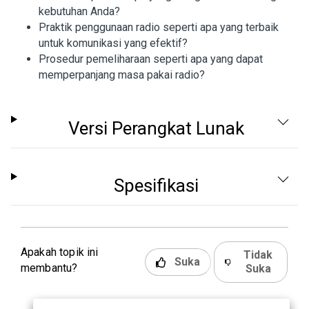
kebutuhan Anda?
Praktik penggunaan radio seperti apa yang terbaik
untuk komunikasi yang efektif?
Prosedur pemeliharaan seperti apa yang dapat
memperpanjang masa pakai radio?
Versi Perangkat Lunak
Spesifikasi
Apakah topik ini
Tidak
Suka
membantu?
Suka