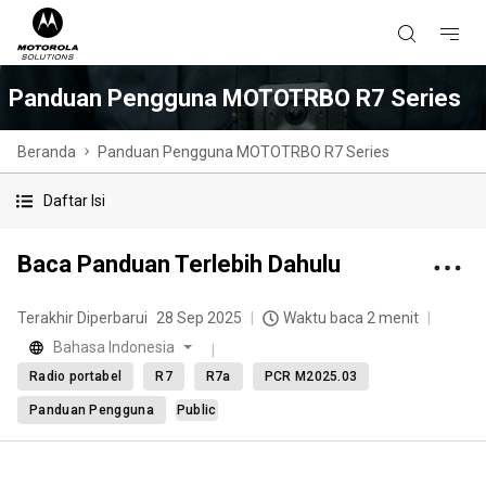
Panduan Pengguna MOTOTRBO R7 Series
Beranda
Panduan Pengguna MOTOTRBO R7 Series
Daftar Isi
Baca Panduan Terlebih Dahulu
Terakhir Diperbarui
28 Sep 2025
Waktu baca 2 menit
Bahasa Indonesia
Radio portabel
R7
R7a
PCR M2025.03
Panduan Pengguna
Public