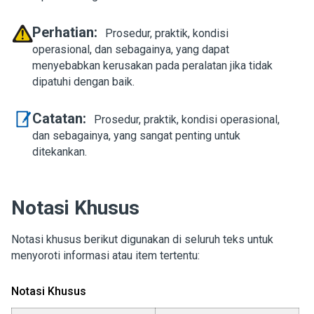
Perhatian:
Prosedur, praktik, kondisi
operasional, dan sebagainya, yang dapat
menyebabkan kerusakan pada peralatan jika tidak
dipatuhi dengan baik.
Catatan:
Prosedur, praktik, kondisi operasional,
dan sebagainya, yang sangat penting untuk
ditekankan.
Notasi Khusus
Notasi khusus berikut digunakan di seluruh teks untuk
menyoroti informasi atau item tertentu:
Notasi Khusus