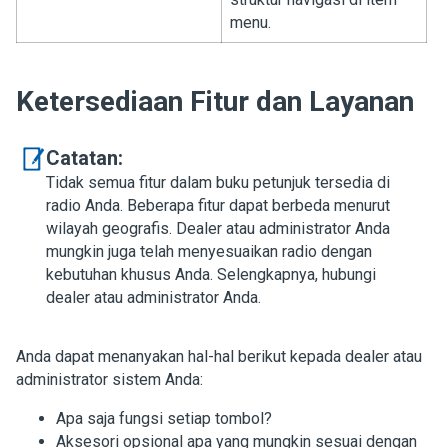
menu.
Ketersediaan Fitur dan Layanan
Catatan:
Tidak semua fitur dalam buku petunjuk tersedia di
radio Anda. Beberapa fitur dapat berbeda menurut
wilayah geografis. Dealer atau administrator Anda
mungkin juga telah menyesuaikan radio dengan
kebutuhan khusus Anda. Selengkapnya, hubungi
dealer atau administrator Anda.
Anda dapat menanyakan hal-hal berikut kepada dealer atau
administrator sistem Anda:
Apa saja fungsi setiap tombol?
Aksesori opsional apa yang mungkin sesuai dengan