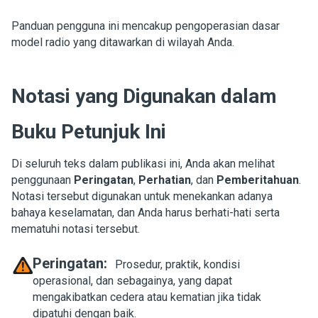
Panduan pengguna ini mencakup pengoperasian dasar
model radio yang ditawarkan di wilayah Anda.
Notasi yang Digunakan dalam
Buku Petunjuk Ini
Di seluruh teks dalam publikasi ini, Anda akan melihat
penggunaan
Peringatan
,
Perhatian
, dan
Pemberitahuan
.
Notasi tersebut digunakan untuk menekankan adanya
bahaya keselamatan, dan Anda harus berhati-hati serta
mematuhi notasi tersebut.
Peringatan:
Prosedur, praktik, kondisi
operasional, dan sebagainya, yang dapat
mengakibatkan cedera atau kematian jika tidak
dipatuhi dengan baik.