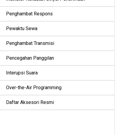
Penghambat Respons
Pewaktu Sewa
Penghambat Transmisi
Pencegahan Panggilan
Interupsi Suara
Over-the-Air Programming
Daftar Aksesori Resmi