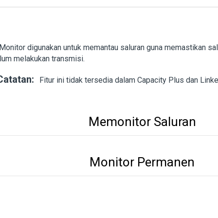
 Monitor digunakan untuk memantau saluran guna memastikan sal
lum melakukan transmisi.
Catatan:
Fitur ini tidak tersedia dalam Capacity Plus dan Link
Memonitor Saluran
Monitor Permanen