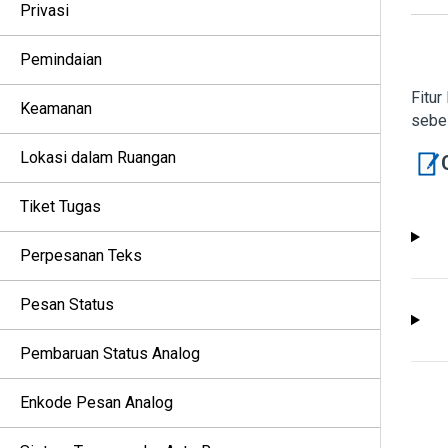
Privasi
Pemindaian
Fitur
Keamanan
sebe
Lokasi dalam Ruangan
Tiket Tugas
Perpesanan Teks
Pesan Status
Pembaruan Status Analog
Enkode Pesan Analog