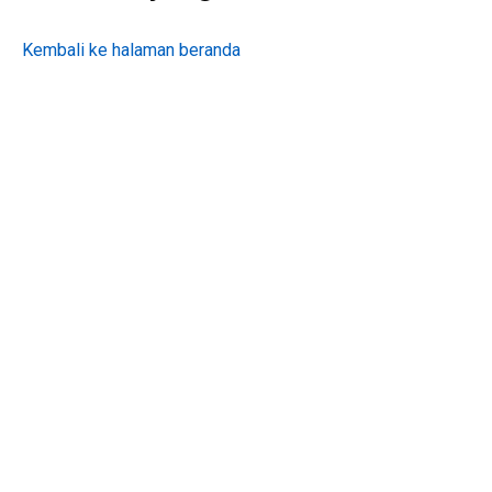
Kembali ke halaman beranda