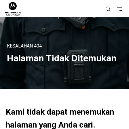
KESALAHAN
404
Halaman Tidak Ditemukan
Kami tidak dapat menemukan
halaman yang Anda cari.