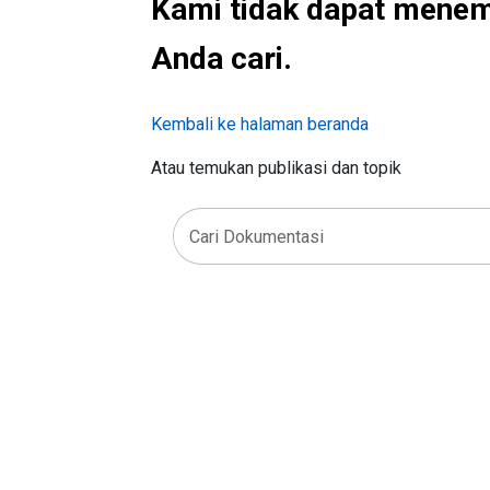
Kami tidak dapat mene
Anda cari.
Kembali ke halaman beranda
Atau temukan publikasi dan topik