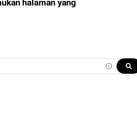
mukan halaman yang