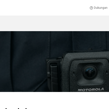
Dukungan