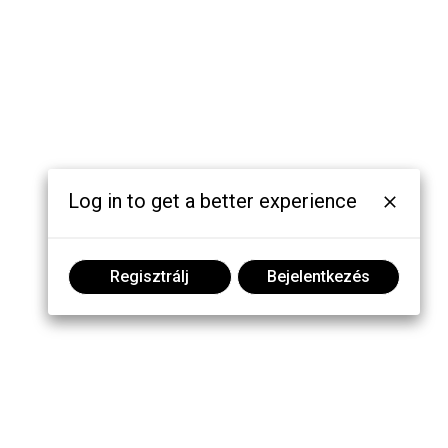
Log in to get a better experience
Regisztrálj
Bejelentkezés