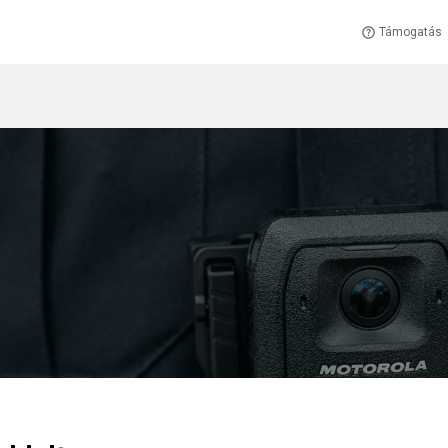
Támogatás