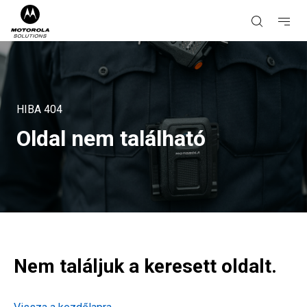
HIBA
404
Oldal nem található
Nem találjuk a keresett oldalt.