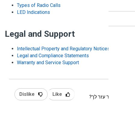
Types of Radio Calls
LED Indications
Legal and Support
Intellectual Property and Regulatory Notices
Legal and Compliance Statements
Warranty and Service Support
Dislike
Like
מאמר עזר לך?