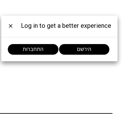
Log in to get a better experience
הירשם
התחברות
הצטרף לשיחה: