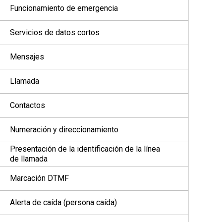
Funcionamiento de emergencia
Servicios de datos cortos
Mensajes
Llamada
Contactos
Numeración y direccionamiento
Presentación de la identificación de la línea
de llamada
Marcación DTMF
Alerta de caída (persona caída)