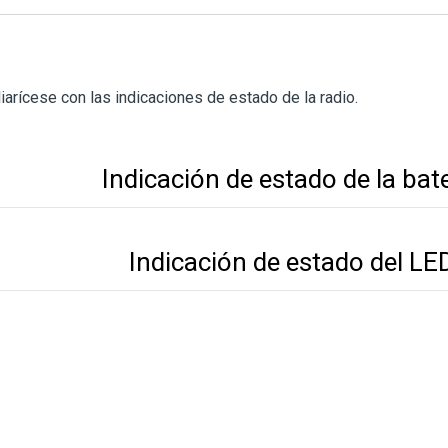
iarícese con las indicaciones de estado de la radio.
Indicación de estado de la bat
Indicación de estado del LE