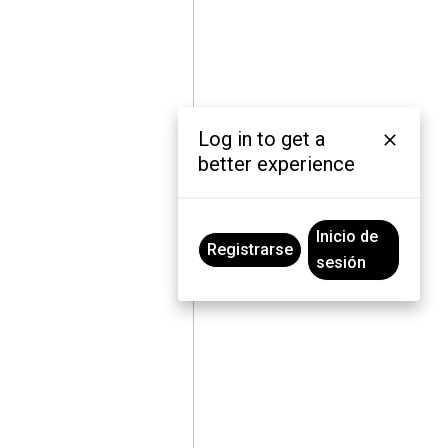
Log in to get a
better experience
Inicio de
Registrarse
sesión