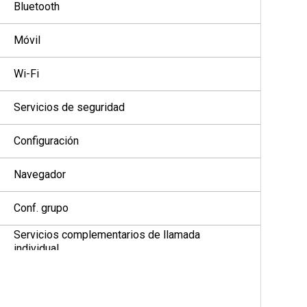
Bluetooth
Móvil
Wi-Fi
Servicios de seguridad
Configuración
Navegador
Conf. grupo
Servicios complementarios de llamada
individual
Favoritos