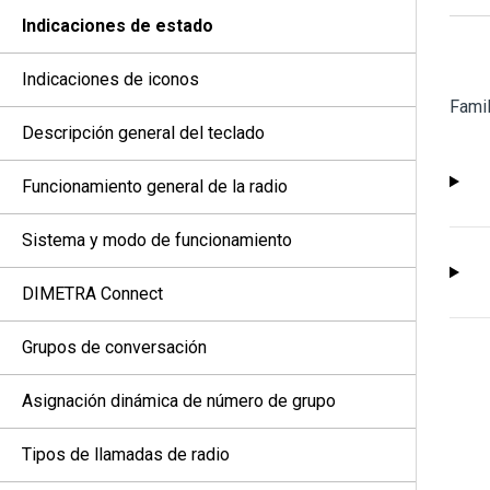
Indicaciones de estado
Indicaciones de iconos
Famil
Descripción general del teclado
Funcionamiento general de la radio
Sistema y modo de funcionamiento
DIMETRA Connect
Grupos de conversación
Asignación dinámica de número de grupo
Tipos de llamadas de radio