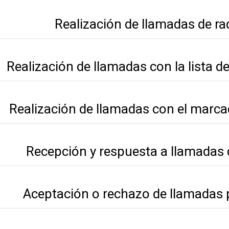
Realización de llamadas de ra
Realización de llamadas con la lista d
Realización de llamadas con el marc
Recepción y respuesta a llamadas 
Aceptación o rechazo de llamadas 