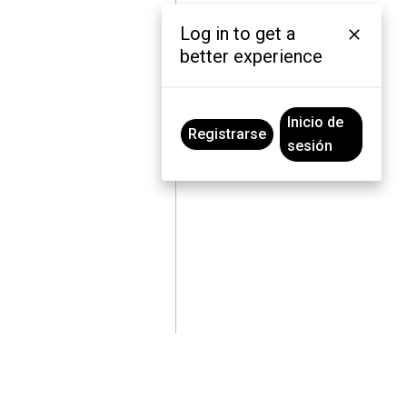
Log in to get a
better experience
Inicio de
Registrarse
sesión