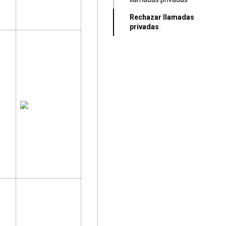
Rechazar llamadas
privadas