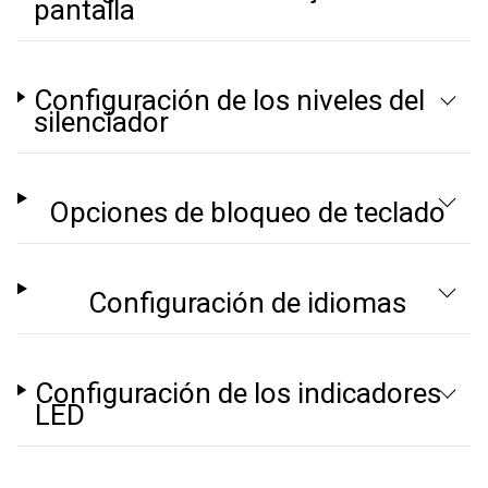
pantalla
Configuración de los niveles del
silenciador
Opciones de bloqueo de teclado
Configuración de idiomas
Configuración de los indicadores
LED