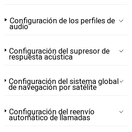
Configuración de los perfiles de
audio
Configuración del supresor de
respuesta acústica
Configuración del sistema global
de navegación por satélite
Configuración del reenvío
automático de llamadas