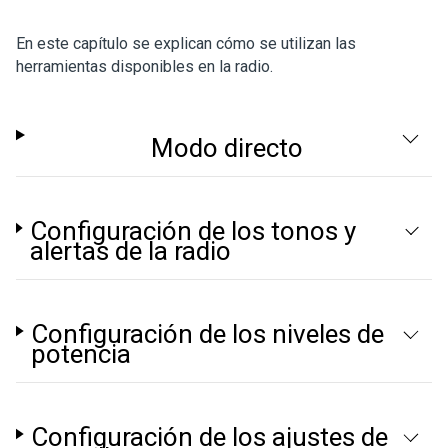
En este capítulo se explican cómo se utilizan las
herramientas disponibles en la radio.
Modo directo
Configuración de los tonos y
alertas de la radio
Configuración de los niveles de
potencia
Configuración de los ajustes de