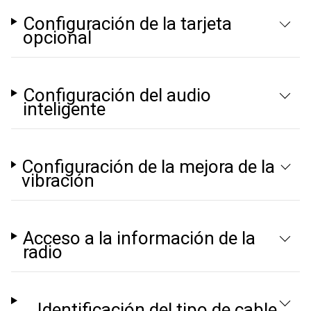
Configuración de la tarjeta
opcional
Configuración del audio
inteligente
Configuración de la mejora de la
vibración
Acceso a la información de la
radio
Identificación del tipo de cable