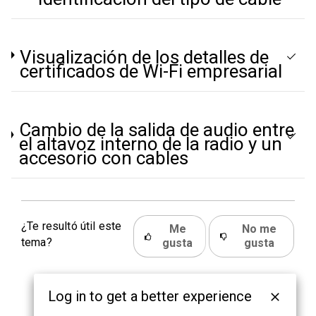
Visualización de los detalles de
certificados de Wi-Fi empresarial
Cambio de la salida de audio entre
el altavoz interno de la radio y un
accesorio con cables
¿Te resultó útil este
Me
No me
tema?
gusta
gusta
Log in to get a better experience