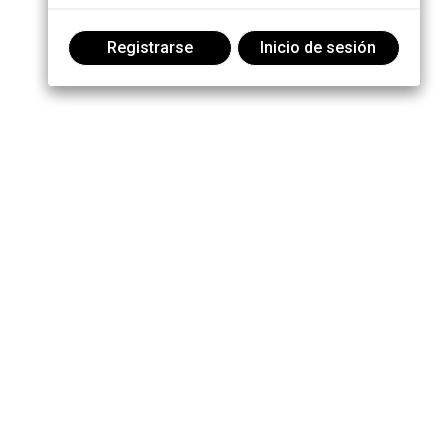
Registrarse
Inicio de sesión
Participe en la conversación: