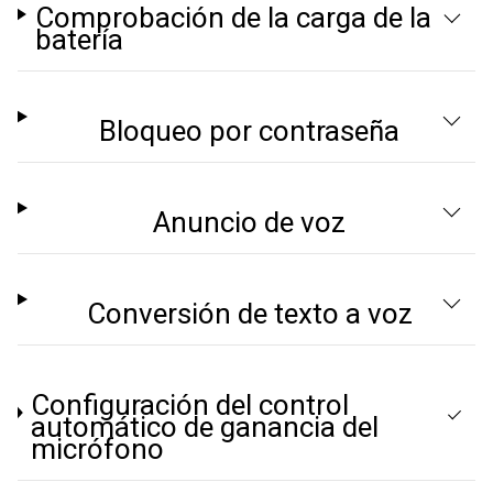
Comprobación de la carga de la
batería
Bloqueo por contraseña
Anuncio de voz
Conversión de texto a voz
Configuración del control
automático de ganancia del
micrófono