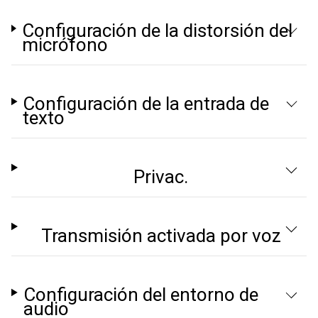
Configuración de la distorsión del
micrófono
Configuración de la entrada de
texto
Privac.
Transmisión activada por voz
Configuración del entorno de
audio