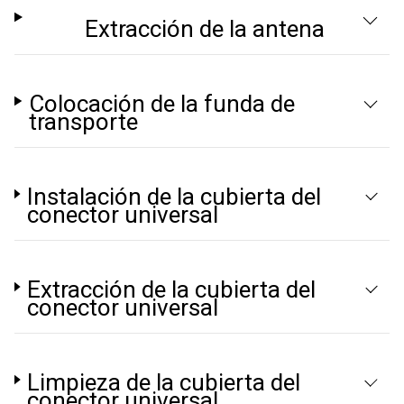
Extracción de la antena
Colocación de la funda de
transporte
Instalación de la cubierta del
conector universal
Extracción de la cubierta del
conector universal
Limpieza de la cubierta del
conector universal