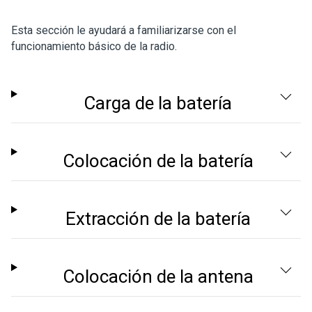
Esta sección le ayudará a familiarizarse con el
funcionamiento básico de la radio.
Carga de la batería
Colocación de la batería
Extracción de la batería
Colocación de la antena