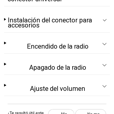
Instalación del conector para
accesorios
Encendido de la radio
Apagado de la radio
Ajuste del volumen
¿Te resultó útil este