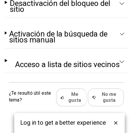
Desactivación del bloqueo del
sitio
Activación de la búsqueda de
sitios manual
Acceso a lista de sitios vecinos
¿Te resultó útil este
Me
No me
tema?
gusta
gusta
Log in to get a better experience