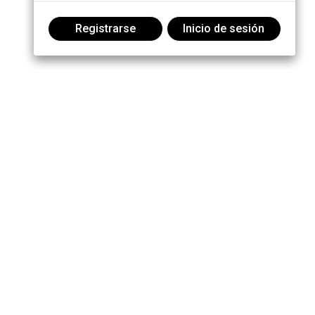
Registrarse
Inicio de sesión
Participe en la conversación: