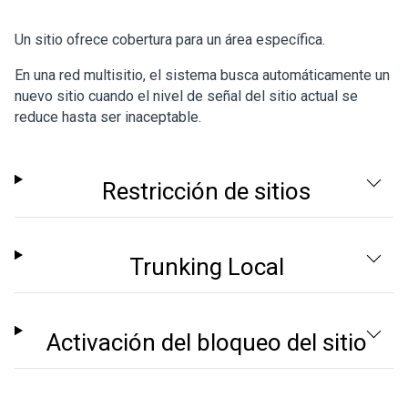
Un sitio ofrece cobertura para un área específica.
En una red multisitio, el sistema busca automáticamente un
nuevo sitio cuando el nivel de señal del sitio actual se
reduce hasta ser inaceptable.
Restricción de sitios
Trunking Local
Activación del bloqueo del sitio