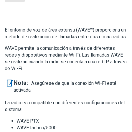
El entorno de voz de área extensa (WAVE™) proporciona un
método de realización de llamadas entre dos o más radios.
WAVE permite la comunicación a través de diferentes
redes y dispositivos mediante Wi-Fi. Las llamadas WAVE
se realizan cuando la radio se conecta a una red IP a través
de Wi-Fi.
Nota:
Asegúrese de que la conexión Wi-Fi esté
activada.
La radio es compatible con diferentes configuraciones del
sistema:
WAVE PTX
WAVE táctico/5000