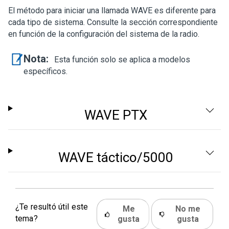
El método para iniciar una llamada WAVE es diferente para
cada tipo de sistema. Consulte la sección correspondiente
en función de la configuración del sistema de la radio.
Nota:
Esta función solo se aplica a modelos
específicos.
WAVE PTX
WAVE táctico/5000
¿Te resultó útil este
Me
No me
tema?
gusta
gusta