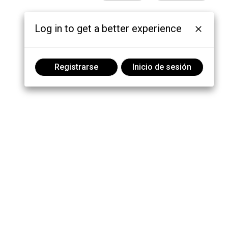
Log in to get a better experience
Registrarse
Inicio de sesión