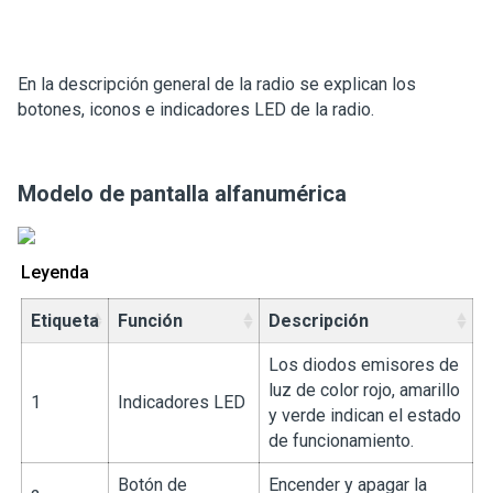
En la descripción general de la radio se explican los
botones, iconos e indicadores LED de la radio.
Modelo de pantalla alfanumérica
Leyenda
Etiqueta
Función
Descripción
Los diodos emisores de
luz de color rojo, amarillo
1
Indicadores LED
y verde indican el estado
de funcionamiento.
Botón de
Encender y apagar la