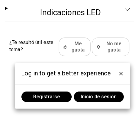
Indicaciones LED
¿Te resultó útil este
Me
No me
tema?
gusta
gusta
Log in to get a better experience
Registrarse
Inicio de sesión