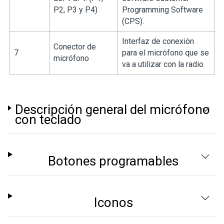
P2, P3 y P4)
Programming Software
(CPS).
Interfaz de conexión
Conector de
7
para el micrófono que se
micrófono
va a utilizar con la radio.
Descripción general del micrófono
con teclado
Botones programables
Iconos