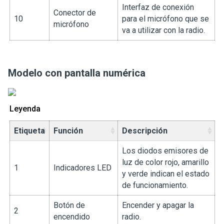
Interfaz de conexión
Conector de
10
para el micrófono que se
micrófono
va a utilizar con la radio.
Modelo con pantalla numérica
Leyenda
Etiqueta
Función
Descripción
Los diodos emisores de
luz de color rojo, amarillo
1
Indicadores LED
y verde indican el estado
de funcionamiento.
Botón de
Encender y apagar la
2
encendido
radio.