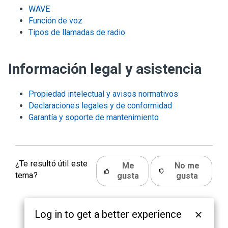
WAVE
Función de voz
Tipos de llamadas de radio
Información legal y asistencia
Propiedad intelectual y avisos normativos
Declaraciones legales y de conformidad
Garantía y soporte de mantenimiento
¿Te resultó útil este
Me
No me
tema?
gusta
gusta
Log in to get a better experience