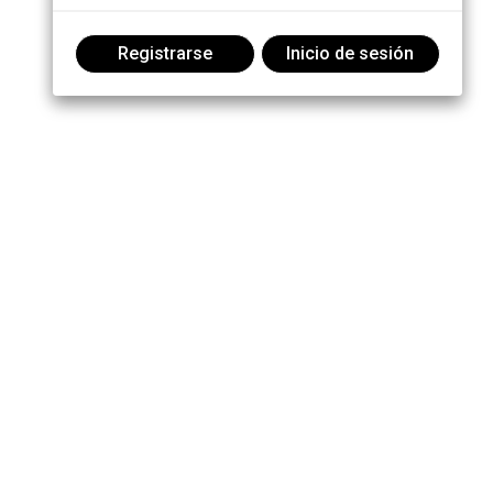
Registrarse
Inicio de sesión
Participe en la conversación: