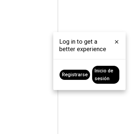
Log in to get a
better experience
Inicio de
Registrarse
sesión