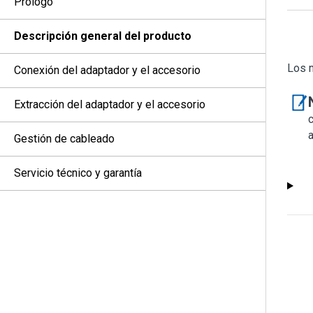
Prólogo
Descripción general del producto
Los 
Conexión del adaptador y el accesorio
Extracción del adaptador y el accesorio
Gestión de cableado
Servicio técnico y garantía