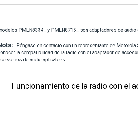
modelos PMLN8334_ y PMLN8715_ son adaptadores de audio (a
Nota:
Póngase en contacto con un representante de Motorola 
conocer la compatibilidad de la radio con el adaptador de acceso
accesorios de audio aplicables.
Funcionamiento de la radio con el 