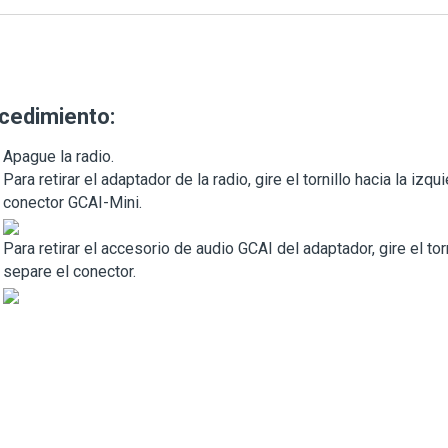
cedimiento:
Apague la radio.
Para retirar el adaptador de la radio, gire el tornillo hacia la iz
conector GCAI-Mini.
Para retirar el accesorio de audio GCAI del adaptador, gire el torn
separe el conector.