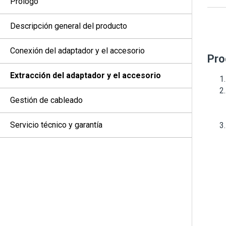
Prólogo
Descripción general del producto
Conexión del adaptador y el accesorio
Pro
Extracción del adaptador y el accesorio
Gestión de cableado
Servicio técnico y garantía