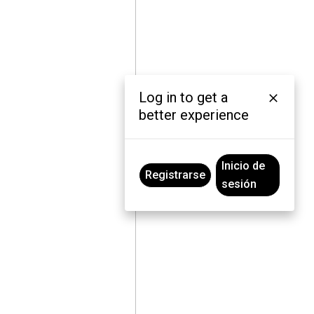
Log in to get a
better experience
Inicio de
Registrarse
sesión