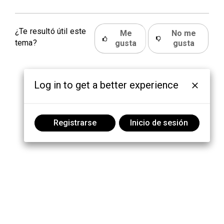
¿Te resultó útil este
Me
No me
tema?
gusta
gusta
Log in to get a better experience
Registrarse
Inicio de sesión