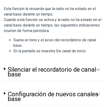
Esta función le recuerda que la radio no ha estado en el
canal base durante un tiempo.
Cuando está función se activa y la radio no ha estado en el
canal base durante un tiempo, las siguientes indicaciones
ocurren de forma periódica:
Suena un tono y el aviso del recordatorio de canal
base.
En la pantalla se muestra
Sin canal de inicio
Silenciar el recordatorio de canal
base
Configuración de nuevos canales
base