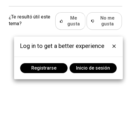
¿Te resultó útil este
Me
No me
tema?
gusta
gusta
Log in to get a better experience
Registrarse
Inicio de sesión