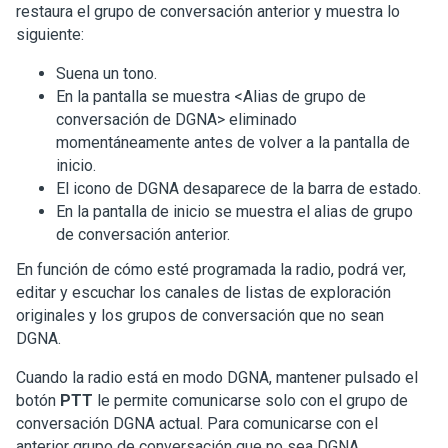
restaura el grupo de conversación anterior y muestra lo
siguiente:
Suena un tono.
En la pantalla se muestra
<Alias de grupo de
conversación de DGNA> eliminado
momentáneamente antes de volver a la pantalla de
inicio.
El icono de DGNA desaparece de la barra de estado.
En la pantalla de inicio se muestra el alias de grupo
de conversación anterior.
En función de cómo esté programada la radio, podrá ver,
editar y escuchar los canales de listas de exploración
originales y los grupos de conversación que no sean
DGNA.
Cuando la radio está en modo DGNA, mantener pulsado el
botón
PTT
le permite comunicarse solo con el grupo de
conversación DGNA actual. Para comunicarse con el
anterior grupo de conversación que no sea DGNA,