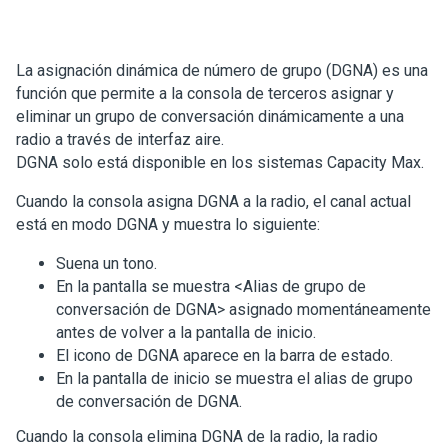
La asignación dinámica de número de grupo (DGNA) es una
función que permite a la consola de terceros asignar y
eliminar un grupo de conversación dinámicamente a una
radio a través de interfaz aire.
DGNA solo está disponible en los sistemas Capacity Max.
Cuando la consola asigna DGNA a la radio, el canal actual
está en modo DGNA y muestra lo siguiente:
Suena un tono.
En la pantalla se muestra
<Alias de grupo de
conversación de DGNA> asignado
momentáneamente
antes de volver a la pantalla de inicio.
El icono de DGNA aparece en la barra de estado.
En la pantalla de inicio se muestra el alias de grupo
de conversación de DGNA.
Cuando la consola elimina DGNA de la radio, la radio