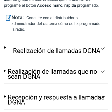
programe el botón
Acceso marc. rápida
programado.
Nota:
Consulte con el distribuidor o
administrador del sistema cómo se ha programado
la radio.
Realización de llamadas DGNA
Realización de llamadas que no
sean DGNA
Recepción y respuesta a llamadas
DGNA