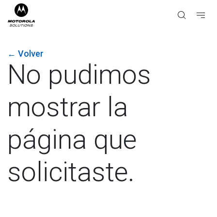
←
Volver
No pudimos
mostrar la
página que
solicitaste.