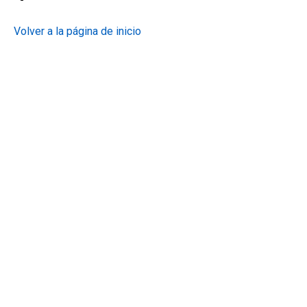
Volver a la página de inicio