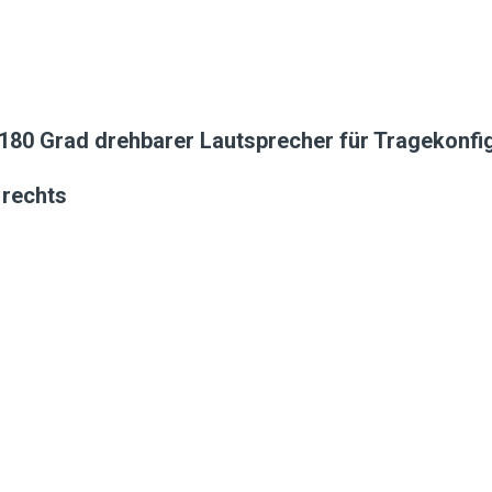
180 Grad drehbarer Lautsprecher für Tragekonfig
 rechts