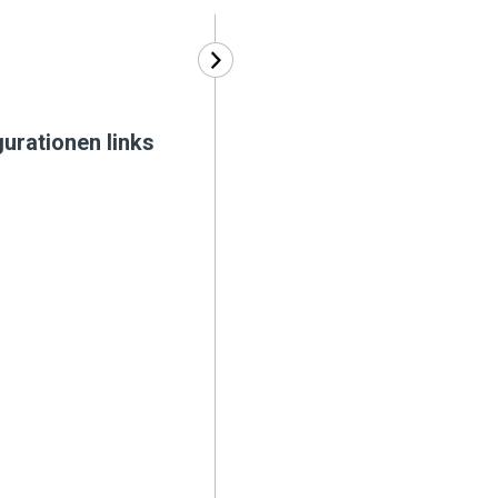
urationen links