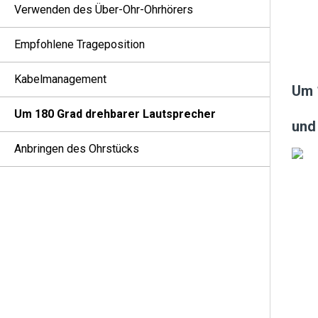
Verwenden des Über-Ohr-Ohrhörers
Empfohlene Trageposition
Kabelmanagement
Um 
Um 180 Grad drehbarer Lautsprecher
und
Anbringen des Ohrstücks