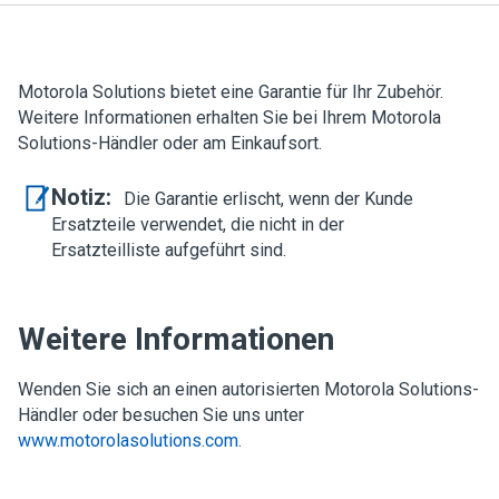
Motorola Solutions bietet eine Garantie für Ihr Zubehör.
Weitere Informationen erhalten Sie bei Ihrem Motorola
Solutions-Händler oder am Einkaufsort.
Notiz:
Die Garantie erlischt, wenn der Kunde
Ersatzteile verwendet, die nicht in der
Ersatzteilliste aufgeführt sind.
Weitere Informationen
Wenden Sie sich an einen autorisierten Motorola Solutions-
Händler oder besuchen Sie uns unter
www.motorolasolutions.com.