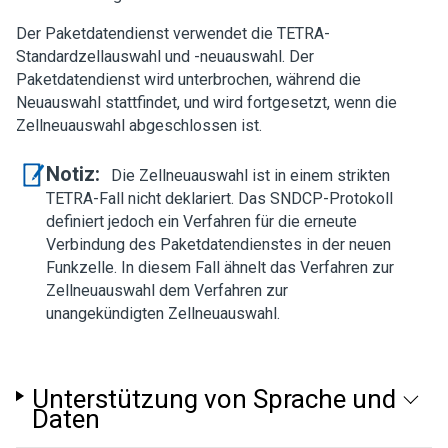
Der Paketdatendienst verwendet die TETRA-
Standardzellauswahl und -neuauswahl. Der
Paketdatendienst wird unterbrochen, während die
Neuauswahl stattfindet, und wird fortgesetzt, wenn die
Zellneuauswahl abgeschlossen ist.
Notiz:
Die Zellneuauswahl ist in einem strikten
TETRA-Fall nicht deklariert. Das SNDCP-Protokoll
definiert jedoch ein Verfahren für die erneute
Verbindung des Paketdatendienstes in der neuen
Funkzelle. In diesem Fall ähnelt das Verfahren zur
Zellneuauswahl dem Verfahren zur
unangekündigten Zellneuauswahl.
Unterstützung von Sprache und
Daten