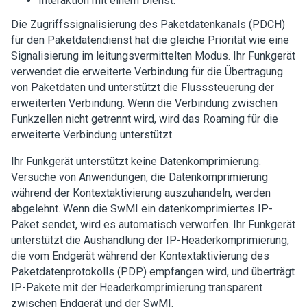
Interaktion mit einem Dienst.
Die Zugriffssignalisierung des Paketdatenkanals (PDCH)
für den Paketdatendienst hat die gleiche Priorität wie eine
Signalisierung im leitungsvermittelten Modus. Ihr Funkgerät
verwendet die erweiterte Verbindung für die Übertragung
von Paketdaten und unterstützt die Flusssteuerung der
erweiterten Verbindung. Wenn die Verbindung zwischen
Funkzellen nicht getrennt wird, wird das Roaming für die
erweiterte Verbindung unterstützt.
Ihr Funkgerät unterstützt keine Datenkomprimierung.
Versuche von Anwendungen, die Datenkomprimierung
während der Kontextaktivierung auszuhandeln, werden
abgelehnt. Wenn die SwMI ein datenkomprimiertes IP-
Paket sendet, wird es automatisch verworfen. Ihr Funkgerät
unterstützt die Aushandlung der IP-Headerkomprimierung,
die vom Endgerät während der Kontextaktivierung des
Paketdatenprotokolls (PDP) empfangen wird, und überträgt
IP-Pakete mit der Headerkomprimierung transparent
zwischen Endgerät und der SwMI.