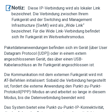
Notiz:
Diese IP-Verbindung wird als lokaler Link
bezeichnet. Die Verbindung zwischen Ihrem
Funkgerät und der Switching and Management
Infrastructure (SwMI) wird als „Wide Link“
bezeichnet. Für die Wide Link-Verbindung befindet
sich Ihr Funkgerät im Weitverkehrsmodus.
Paketdatenanwendungen befinden sich im Gerät (über User
Datagram Protocol (UDP)) oder in einem extern
angeschlossenen Gerät, das über einen USB-
Kabelanschluss an Ihr Funkgerät angeschlossen ist.
Die Kommunikation mit dem externen Funkgerät wird mit
AT-Befehlen initialisiert. Sobald die Verbindung hergestellt
ist, fordert die externe Anwendung den Punkt-zu-Punkt-
Protokoll(PPP)-Modus an und arbeitet so lange in diesem
Modus, bis die Datenverbindung beendet wird.
Das System bietet eine Punkt-zu-Punkt-IP-Konnektivität,