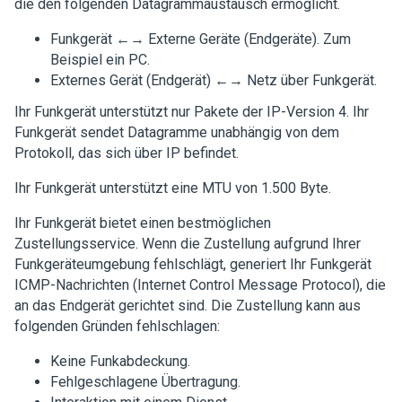
die den folgenden Datagrammaustausch ermöglicht.
Funkgerät ←→ Externe Geräte (Endgeräte). Zum
Beispiel ein PC.
Externes Gerät (Endgerät) ←→ Netz über Funkgerät.
Ihr Funkgerät unterstützt nur Pakete der IP-Version 4. Ihr
Funkgerät sendet Datagramme unabhängig von dem
Protokoll, das sich über IP befindet.
Ihr Funkgerät unterstützt eine MTU von 1.500 Byte.
Ihr Funkgerät bietet einen bestmöglichen
Zustellungsservice. Wenn die Zustellung aufgrund Ihrer
Funkgeräteumgebung fehlschlägt, generiert Ihr Funkgerät
ICMP-Nachrichten (Internet Control Message Protocol), die
an das Endgerät gerichtet sind. Die Zustellung kann aus
folgenden Gründen fehlschlagen:
Keine Funkabdeckung.
Fehlgeschlagene Übertragung.