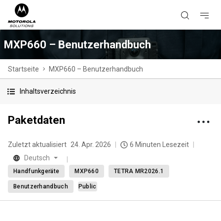
MXP660 – Benutzerhandbuch
Startseite
MXP660 – Benutzerhandbuch
Inhaltsverzeichnis
Paketdaten
Zuletzt aktualisiert
24. Apr. 2026
6 Minuten Lesezeit
Deutsch
Handfunkgeräte
MXP660
TETRA MR2026.1
Benutzerhandbuch
Public