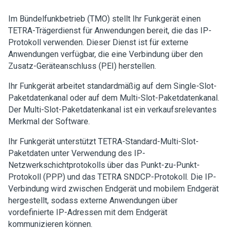
Im Bündelfunkbetrieb (TMO) stellt Ihr Funkgerät einen
TETRA-Trägerdienst für Anwendungen bereit, die das IP-
Protokoll verwenden. Dieser Dienst ist für externe
Anwendungen verfügbar, die eine Verbindung über den
Zusatz-Geräteanschluss (PEI) herstellen.
Ihr Funkgerät arbeitet standardmäßig auf dem Single-Slot-
Paketdatenkanal oder auf dem Multi-Slot-Paketdatenkanal.
Der Multi-Slot-Paketdatenkanal ist ein verkaufsrelevantes
Merkmal der Software.
Ihr Funkgerät unterstützt TETRA-Standard-Multi-Slot-
Paketdaten unter Verwendung des IP-
Netzwerkschichtprotokolls über das Punkt-zu-Punkt-
Protokoll (PPP) und das TETRA SNDCP-Protokoll. Die IP-
Verbindung wird zwischen Endgerät und mobilem Endgerät
hergestellt, sodass externe Anwendungen über
vordefinierte IP-Adressen mit dem Endgerät
kommunizieren können.