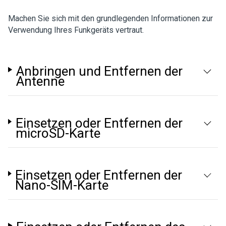
Machen Sie sich mit den grundlegenden Informationen zur
Verwendung Ihres Funkgeräts vertraut.
Anbringen und Entfernen der
Antenne
Einsetzen oder Entfernen der
microSD-Karte
Einsetzen oder Entfernen der
Nano-SIM-Karte