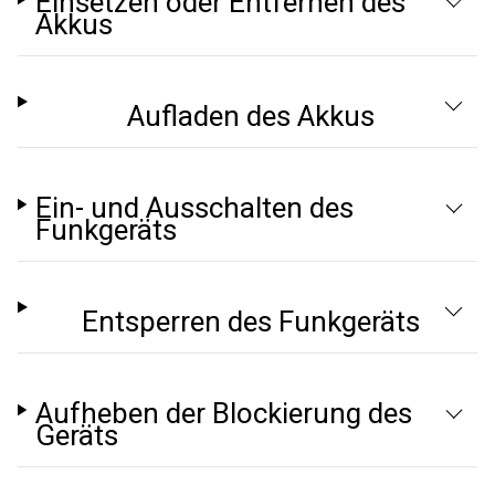
Einsetzen oder Entfernen des
Akkus
Aufladen des Akkus
Ein- und Ausschalten des
Funkgeräts
Entsperren des Funkgeräts
Aufheben der Blockierung des
Geräts