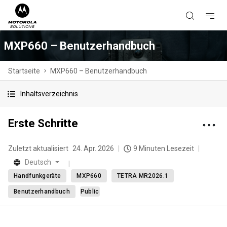
MXP660 – Benutzerhandbuch
Startseite
MXP660 – Benutzerhandbuch
Inhaltsverzeichnis
Erste Schritte
Zuletzt aktualisiert
24. Apr. 2026
9 Minuten Lesezeit
Deutsch
Handfunkgeräte
MXP660
TETRA MR2026.1
Benutzerhandbuch
Public